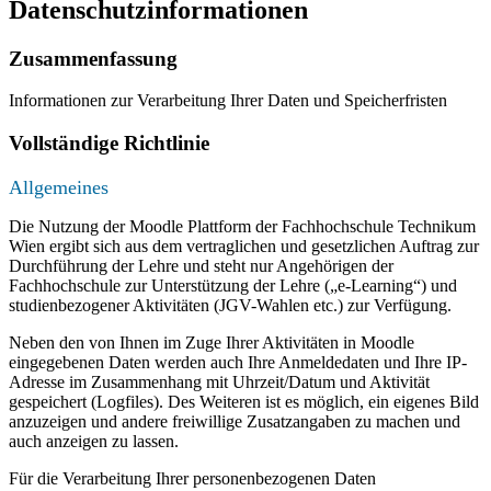
Datenschutzinformationen
Zusammenfassung
Informationen zur Verarbeitung Ihrer Daten und Speicherfristen
Vollständige Richtlinie
Allgemeines
Die Nutzung der Moodle Plattform der Fachhochschule Technikum
Wien ergibt sich aus dem vertraglichen und gesetzlichen Auftrag zur
Durchführung der Lehre und steht nur Angehörigen der
Fachhochschule zur Unterstützung der Lehre („e-Learning“) und
studienbezogener Aktivitäten (JGV-Wahlen etc.) zur Verfügung.
Neben den von Ihnen im Zuge Ihrer Aktivitäten in Moodle
eingegebenen Daten werden auch Ihre Anmeldedaten und Ihre IP-
Adresse im Zusammenhang mit Uhrzeit/Datum und Aktivität
gespeichert (Logfiles). Des Weiteren ist es möglich, ein eigenes Bild
anzuzeigen und andere freiwillige Zusatzangaben zu machen und
auch anzeigen zu lassen.
Für die Verarbeitung Ihrer personenbezogenen Daten