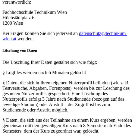
verantwortlich:
Fachhochschule Technikum Wien
Höchstädtplatz 6
1200 Wien
Bei Fragen können Sie sich jederzeit an
datenschutz@technikum-
wien.at
wenden.
Löschung von Daten
Die Löschung Ihrer Daten gestaltet sich wie folgt:
§
Logfiles werden nach 6 Monaten gelöscht
§ Daten, die sich in Ihrem eigenen Nutzerprofil befinden (wie z. B.
Testversuche, Abgaben, Forenposts), werden bis zur Löschung des
gesamten Nutzerprofils gespeichert. Eine Löschung des
Nutzerprofils erfolgt 3 Jahre nach Studienende (bezogen auf das
jeweilige Studium) oder Austritt – der Zugriff ist bis zum
Studienende oder Austritt möglich.
§ Daten, die sich aus der Teilnahme an einem Kurs ergeben, werden
gemeinsam mit dem jeweiligen Kurs nach 8 Semestern ab Ende des
Semesters, dem der Kurs zugeordnet war, gelöscht.