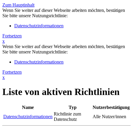
Zum Hauptinhalt
Wenn Sie weiter auf dieser Webseite arbeiten möchten, bestätigen
Sie bitte unsere Nutzungsrichtlinie:
Datenschutzinformationen
Fortsetzen
x
Wenn Sie weiter auf dieser Webseite arbeiten möchten, bestätigen
Sie bitte unsere Nutzungsrichtlinie:
Datenschutzinformationen
Fortsetzen
x
Liste von aktiven Richtlinien
Name
Typ
Nutzerbestätigung
Richtlinie zum
Datenschutzinformationen
Alle Nutzer/innen
Datenschutz